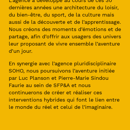
L’agence a développé au cours de ces 30
dernières années une architecture du loisir,
du bien-être, du sport, de la culture mais
aussi de la découverte et de l’apprentissage.
Nous créons des moments d’émotions et de
partage, afin d’offrir aux usagers des univers
leur proposant de vivre ensemble l’aventure
d’un jour.
En synergie avec l’agence pluridisciplinaire
SOHO, nous poursuivons l’aventure initiée
par Luc Planson et Pierre-Marie Sindou
Faurie au sein de SFP&A et nous
continuerons de créer et réaliser ces
interventions hybrides qui font le lien entre
le monde du réel et celui de l’imaginaire.